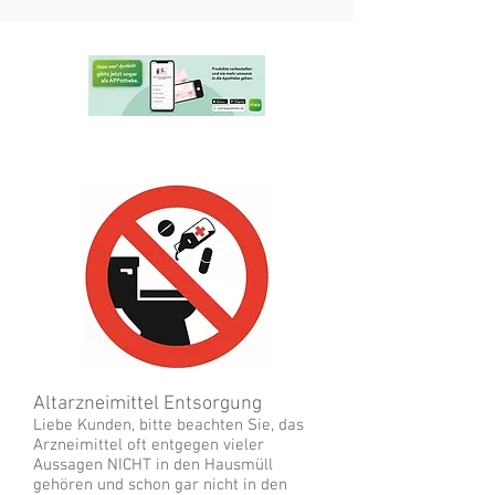
Altarzneimittel Entsorgung
Liebe Kunden, bitte beachten Sie, das
Arzneimittel oft entgegen vieler
Aussagen NICHT in den Hausmüll
gehören und schon gar nicht in den