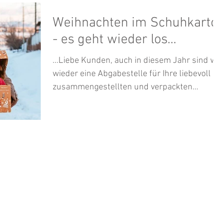
Weihnachten im Schuhkarto
- es geht wieder los...
...Liebe Kunden, auch in diesem Jahr sind wi
wieder eine Abgabestelle für Ihre liebevoll
zusammengestellten und verpackten
Geschenke für...