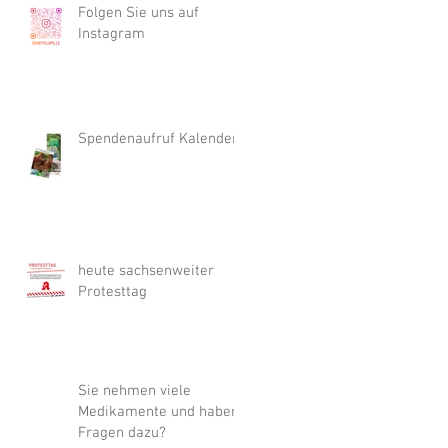
Folgen Sie uns auf
Instagram
Spendenaufruf Kalender
heute sachsenweiter
Protesttag
Sie nehmen viele
Medikamente und haben
Fragen dazu?