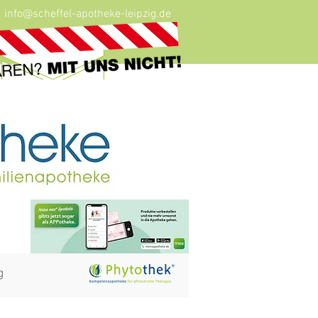
info@scheffel-apotheke-leipzig.de
g