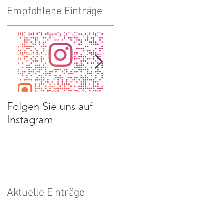
Empfohlene Einträge
Folgen Sie uns auf
Spendenaufruf
Instagram
Kalender
Aktuelle Einträge