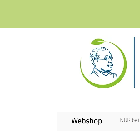
Webshop
NUR bei