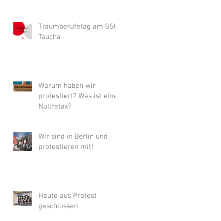
Traumberufetag am GSG
Taucha
Warum haben wir
protestiert? Was ist eine
Nullretax?
Wir sind in Berlin und
protestieren mit!
Heute aus Protest
geschlossen