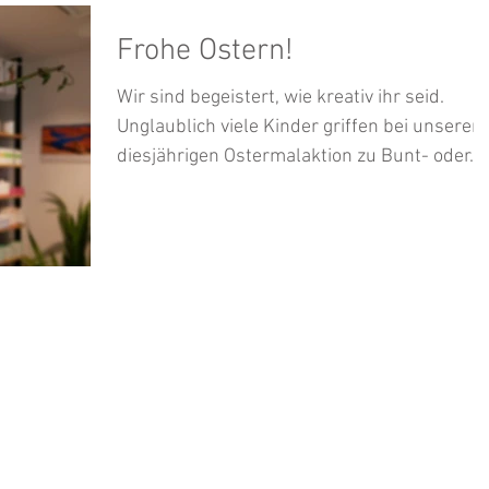
Frohe Ostern!
Wir sind begeistert, wie kreativ ihr seid.
Unglaublich viele Kinder griffen bei unserer
diesjährigen Ostermalaktion zu Bunt- oder...