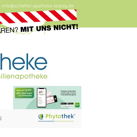
info@scheffel-apotheke-leipzig.de
g