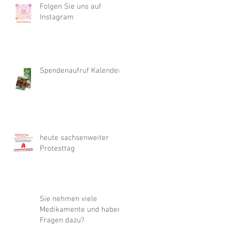
Folgen Sie uns auf
Instagram
Spendenaufruf Kalender
heute sachsenweiter
Protesttag
Sie nehmen viele
Medikamente und haben
Fragen dazu?