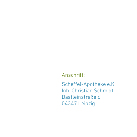
Anschrift:
Scheffel-Apotheke e.K.
Inh. Christian Schmidt
Bästleinstraße 6
04347 Leipzig