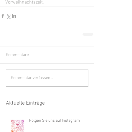
Vorweihnachtszeit.  
Kommentare
Kommentar verfassen...
Aktuelle Einträge
Folgen Sie uns auf Instagram