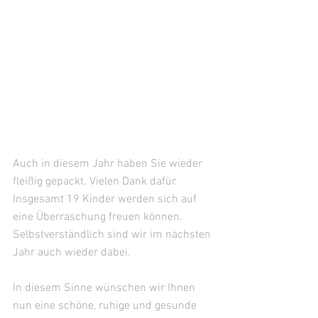
Auch in diesem Jahr haben Sie wieder 
fleißig gepackt. Vielen Dank dafür. 
Insgesamt 19 Kinder werden sich auf 
eine Überraschung freuen können. 
Selbstverständlich sind wir im nächsten 
Jahr auch wieder dabei.
In diesem Sinne wünschen wir Ihnen 
nun eine schöne, ruhige und gesunde 