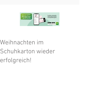
Weihnachten im
Schuhkarton wieder
erfolgreich!