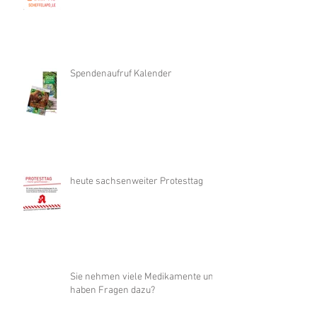
Spendenaufruf Kalender
heute sachsenweiter Protesttag
Sie nehmen viele Medikamente und
haben Fragen dazu?