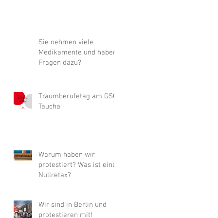
Sie nehmen viele
Medikamente und haben
Fragen dazu?
Traumberufetag am GSG
Taucha
Warum haben wir
protestiert? Was ist eine
Nullretax?
Wir sind in Berlin und
protestieren mit!