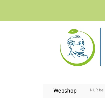
Webshop
NUR bei