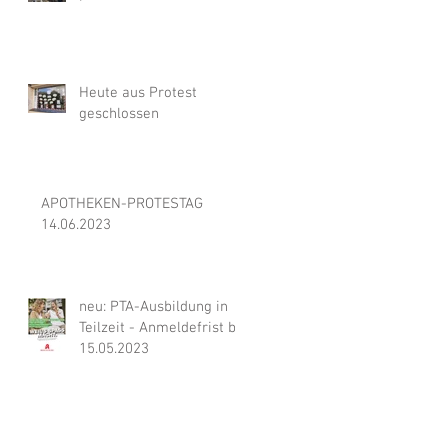
Heute aus Protest
geschlossen
APOTHEKEN-PROTESTAG
14.06.2023
neu: PTA-Ausbildung in
Teilzeit - Anmeldefrist bis
15.05.2023