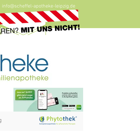
info@scheffel-apotheke-leipzig.de
g