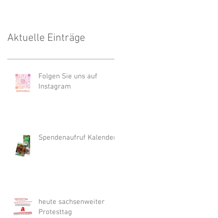
Aktuelle Einträge
Folgen Sie uns auf
Instagram
Spendenaufruf Kalender
heute sachsenweiter
Protesttag