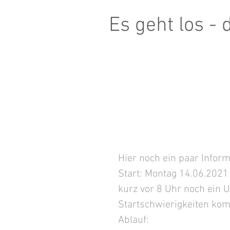
Es geht los - 
Hier noch ein paar Inform
Start: Montag 14.06.2021 
kurz vor 8 Uhr noch ein U
Startschwierigkeiten ko
Ablauf: 