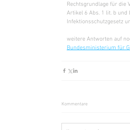
Rechtsgrundlage für die 
Artikel 6 Abs. 1 lit. b und
Infektionsschutzgesetz un
weitere Antworten auf noc
Bundesministerium für G
Kommentare