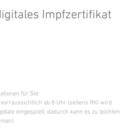
digitales Impfzertifikat
ationen für Sie:
vorraussichtlich ab 8 Uhr (seitens RKI wird 
pdate eingespielt, dadurch kann es zu leichten 
mmen)