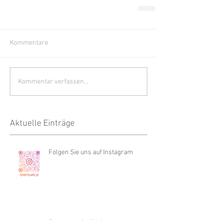
Kommentare
Kommentar verfassen...
Aktuelle Einträge
Folgen Sie uns auf Instagram