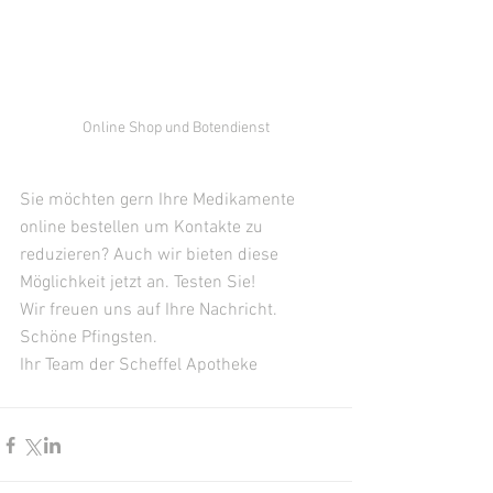
Online Shop und Botendienst
Sie möchten gern Ihre Medikamente 
online bestellen um Kontakte zu 
reduzieren? Auch wir bieten diese 
Möglichkeit jetzt an. Testen Sie! 
Wir freuen uns auf Ihre Nachricht.
Schöne Pfingsten.
Ihr Team der Scheffel Apotheke