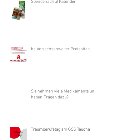
Spendenaufruf Kalender
heute sachsenweiter Protesttag
Sie nehmen viele Medikamente und
haben Fragen dazu?
Traumberufetag am GSG Taucha