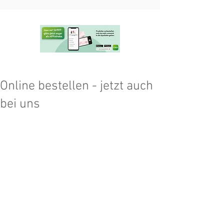
Online bestellen - jetzt auch
bei uns