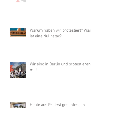
Warum haben wir protestiert? Was
ist eine Nullretax?
Wir sind in Berlin und protestieren
mit!
Heute aus Protest geschlossen